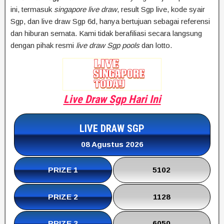
ini, termasuk
singapore live draw
, result Sgp live, kode syair
Sgp, dan live draw Sgp 6d, hanya bertujuan sebagai referensi
dan hiburan semata. Kami tidak berafiliasi secara langsung
dengan pihak resmi
live draw Sgp pools
dan lotto.
Live Draw Sgp Hari Ini
LIVE DRAW SGP
08 Agustus 2026
PRIZE 1
5102
PRIZE 2
1128
PRIZE 3
6050